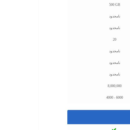
500 GB
نامحدود
نامحدود
20
نامحدود
نامحدود
نامحدود
8,000,000
4000 - 6000