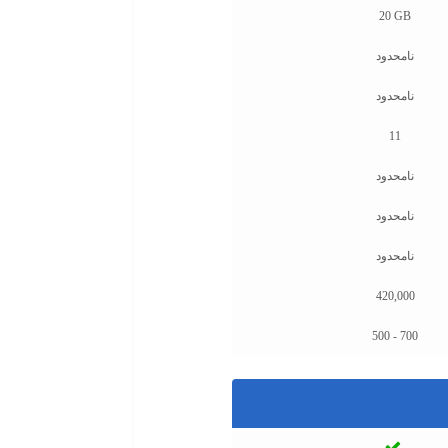
20 GB
نامحدود
نامحدود
11
نامحدود
نامحدود
نامحدود
420,000
500 - 700