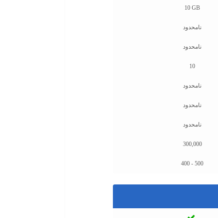
10 GB
نامحدود
نامحدود
10
نامحدود
نامحدود
نامحدود
300,000
400 - 500