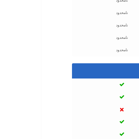
نامحدود
نامحدود
نامحدود
نامحدود
نامحدود