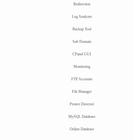
Redirection
Log Analyzer
Backup Tool
Sub Domain
CPanel GUI
Monitoring
FTP Accounts
File Manager
Protect Directori
MySQL Database
Online Database