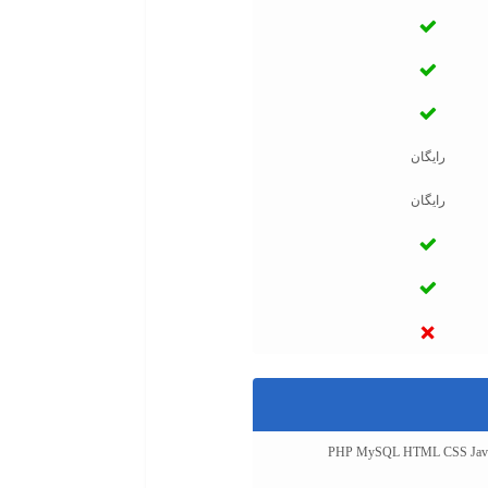
رایگان
رایگان
PHP MySQL HTML CSS Javascr