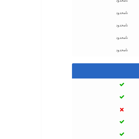
نامحدود
نامحدود
نامحدود
نامحدود
نامحدود