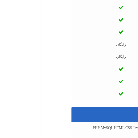
رایگان
رایگان
PHP MySQL HTML CSS Javascr