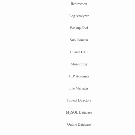
Redirection
Log Analyzer
Backup Tool
Sub Domain
CPanel GUI
Monitoring
FTP Accounts
File Manager
Protect Directori
MySQL Database
Online Database