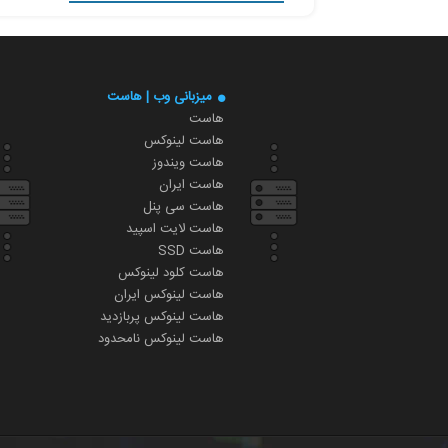
میزبانی وب | هاست
هاست
هاست لینوکس
هاست ویندوز
هاست ایران
هاست سی پنل
هاست لایت اسپید
هاست SSD
هاست کلود لینوکس
هاست لینوکس ایران
هاست لینوکس پربازدید
هاست لینوکس نامحدود