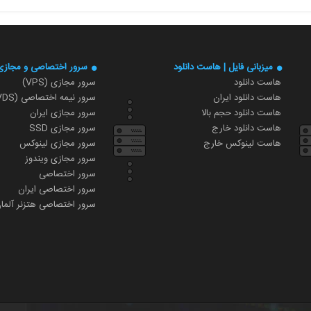
میزبانی فایل | هاست دانلود
سرور اختصاصی و مجازی
هاست دانلود
سرور مجازی (VPS)
هاست دانلود ایران
سرور نیمه اختصاصی (VDS)
هاست دانلود حجم بالا
سرور مجازی ایران
هاست دانلود خارج
سرور مجازی SSD
هاست لینوکس خارج
سرور مجازی لینوکس
سرور مجازی ویندوز
سرور اختصاصی
سرور اختصاصی ایران
سرور اختصاصی هتزنر آلما