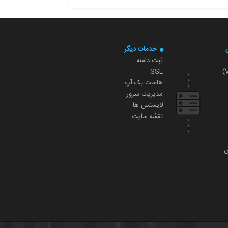
خدمات دیگر
ثبت دامنه
SSL
هاست بک آپ
مدیریت سرور
لایسنس ها
نقشه سایت
ن