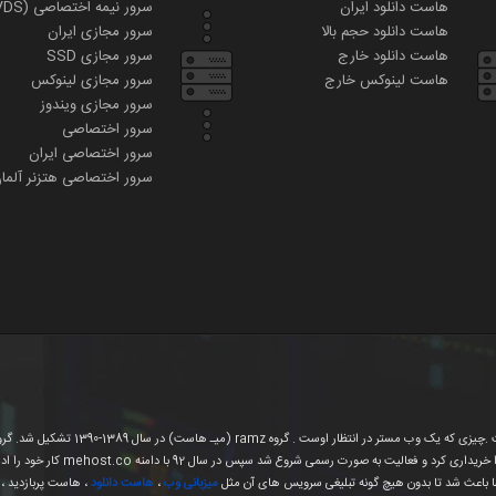
هاست دانلود ایران
سرور نیمه اختصاصی (VDS)
هاست دانلود حجم بالا
سرور مجازی ایران
هاست دانلود خارج
سرور مجازی SSD
هاست لینوکس خارج
سرور مجازی لینوکس
سرور مجازی ویندوز
سرور اختصاصی
سرور اختصاصی ایران
سرور اختصاصی هتزنر آلما
ا باعث شد تا بدون هیچ گونه تبلیغی سرویس های آن مثل
میزبانی وب
،
هاست دانلود
، هاست پربازدید ، 