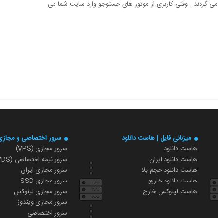
می گردند . وقتی کاربری از موتور های جستوجو وارد سایت شما می
میزبانی فایل | هاست دانلود
سرور اختصاصی و مجازی
هاست دانلود
سرور مجازی (VPS)
هاست دانلود ایران
سرور نیمه اختصاصی (VDS)
هاست دانلود حجم بالا
سرور مجازی ایران
هاست دانلود خارج
سرور مجازی SSD
هاست لینوکس خارج
سرور مجازی لینوکس
سرور مجازی ویندوز
سرور اختصاصی